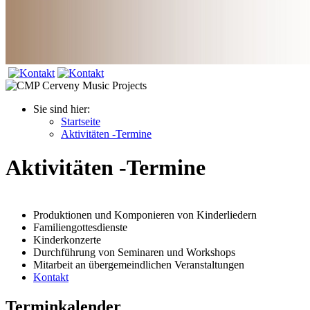
Sie sind hier:
Startseite
Aktivitäten -Termine
Aktivitäten -Termine
Produktionen und Komponieren von Kinderliedern
Familiengottesdienste
Kinderkonzerte
Durchführung von Seminaren und Workshops
Mitarbeit an übergemeindlichen Veranstaltungen
Kontakt
Terminkalender