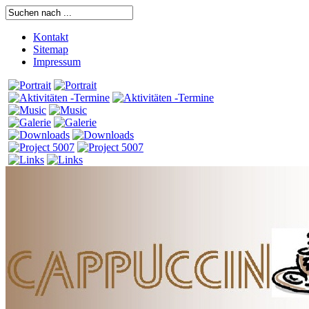
Kontakt
Sitemap
Impressum