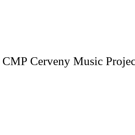
CMP Cerveny Music Projec