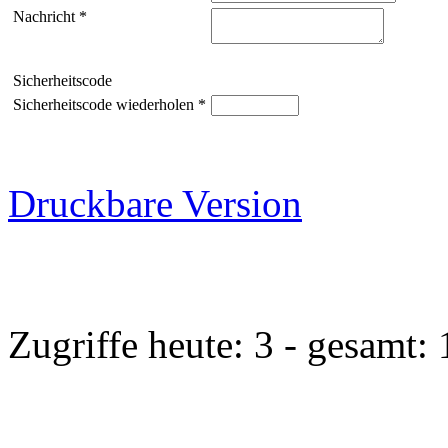
Nachricht *
Sicherheitscode
Sicherheitscode wiederholen *
Druckbare Version
Zugriffe heute: 3 - gesamt: