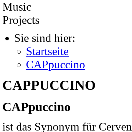
Sie sind hier:
Startseite
CAPpuccino
CAPPUCCINO
CAPpuccino
ist das Synonym für Cerveny