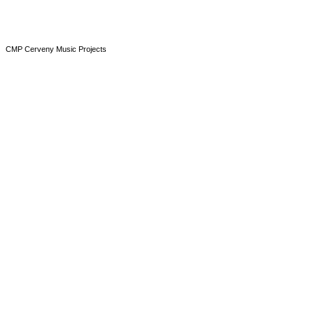
CMP Cerveny Music Projects